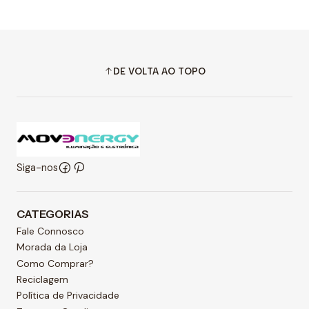
DE VOLTA AO TOPO
Siga-nos
CATEGORIAS
Fale Connosco
Morada da Loja
Como Comprar?
Reciclagem
Política de Privacidade