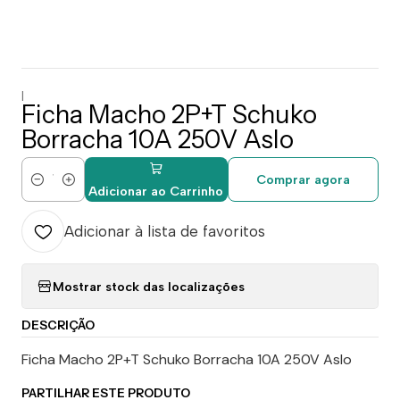
|
Ficha Macho 2P+T Schuko
Borracha 10A 250V Aslo
Comprar agora
Quantidade
Adicionar ao Carrinho
Adicionar à lista de favoritos
Mostrar stock das localizações
DESCRIÇÃO
Ficha Macho 2P+T Schuko Borracha 10A 250V Aslo
PARTILHAR ESTE PRODUTO