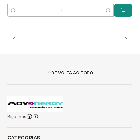
Quantidade
DE VOLTA AO TOPO
Siga-nos
CATEGORIAS