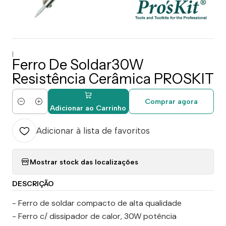
|
Ferro De Soldar30W
Resistência Cerâmica PROSKIT
Comprar agora
Quantidade
Adicionar ao Carrinho
Adicionar à lista de favoritos
Mostrar stock das localizações
DESCRIÇÃO
- Ferro de soldar compacto de alta qualidade
- Ferro c/ dissipador de calor, 30W potência