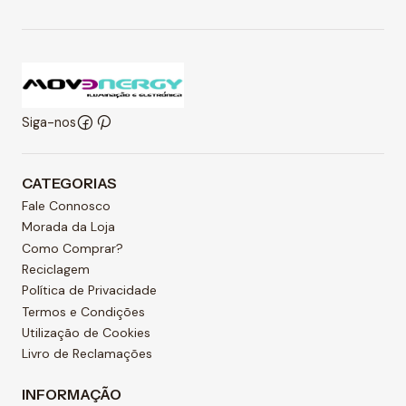
Siga-nos
CATEGORIAS
Fale Connosco
Morada da Loja
Como Comprar?
Reciclagem
Política de Privacidade
Termos e Condições
Utilização de Cookies
Livro de Reclamações
INFORMAÇÃO