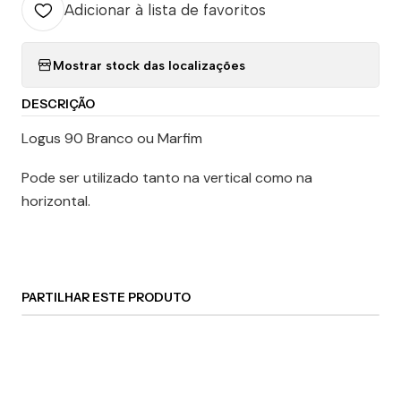
Adicionar à lista de favoritos
Mostrar stock das localizações
DESCRIÇÃO
Logus 90 Branco ou Marfim
Pode ser utilizado tanto na vertical como na
horizontal.
PARTILHAR ESTE PRODUTO