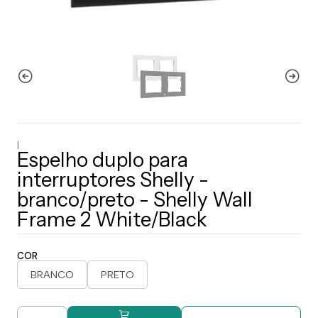
|
Espelho duplo para
interruptores Shelly -
branco/preto - Shelly Wall
Frame 2 White/Black
COR
BRANCO
PRETO