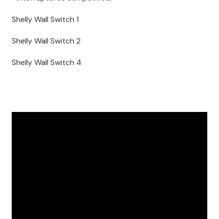
Shelly Wall Switch 1
Shelly Wall Switch 2
Shelly Wall Switch 4