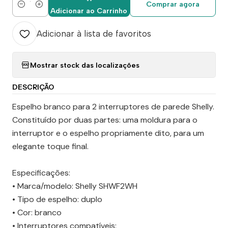
Comprar agora
Quantidade
Adicionar ao Carrinho
Adicionar à lista de favoritos
Mostrar stock das localizações
DESCRIÇÃO
Espelho branco para 2 interruptores de parede Shelly.
Constituído por duas partes: uma moldura para o
interruptor e o espelho propriamente dito, para um
elegante toque final.
Especificações:
• Marca/modelo: Shelly SHWF2WH
• Tipo de espelho: duplo
• Cor: branco
• Interruptores compatíveis: