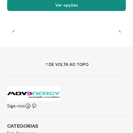
Ver opções
DE VOLTA AO TOPO
Siga-nos
CATEGORIAS