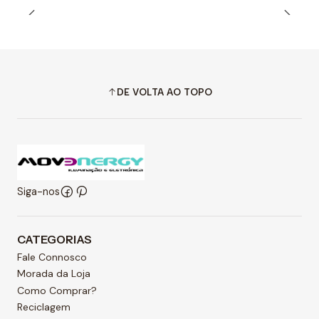
DE VOLTA AO TOPO
Siga-nos
CATEGORIAS
Fale Connosco
Morada da Loja
Como Comprar?
Reciclagem