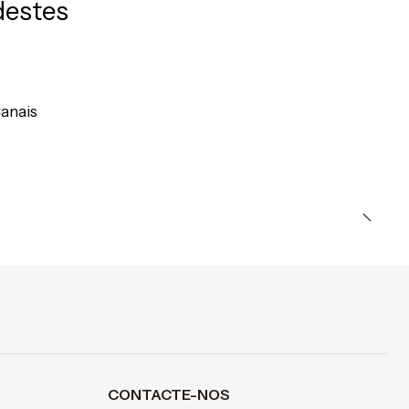
destes
Canais
CONTACTE-NOS