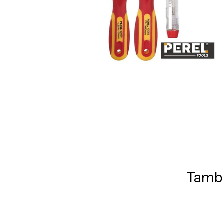
També