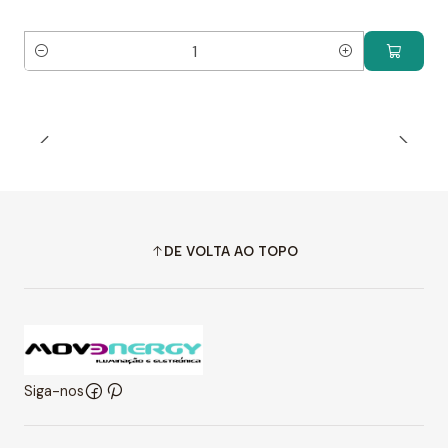
Quantidade
DE VOLTA AO TOPO
Siga-nos