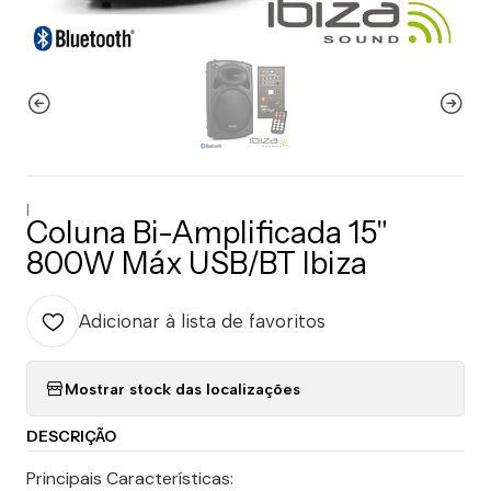
|
Coluna Bi-Amplificada 15"
800W Máx USB/BT Ibiza
Adicionar à lista de favoritos
Mostrar stock das localizações
DESCRIÇÃO
Principais Características: