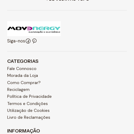
Siga-nos
CATEGORIAS
Fale Connosco
Morada da Loja
Como Comprar?
Reciclagem
Política de Privacidade
Termos e Condições
Utilização de Cookies
Livro de Reclamações
INFORMAÇÃO