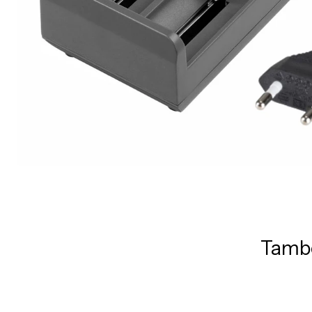
També