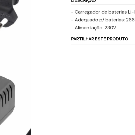
DESCRIÇÃO
- Carregador de baterias Li-I
- Adequado p/ baterias: 266
- Alimentação: 230V
PARTILHAR ESTE PRODUTO