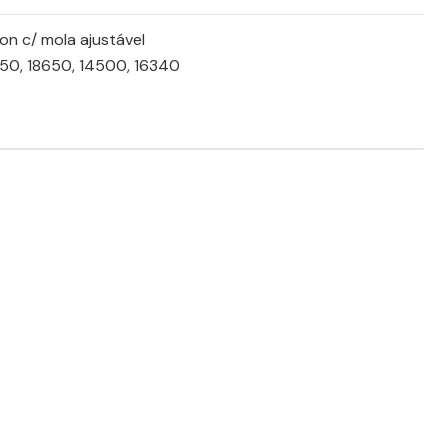
on c/ mola ajustável
50, 18650, 14500, 16340