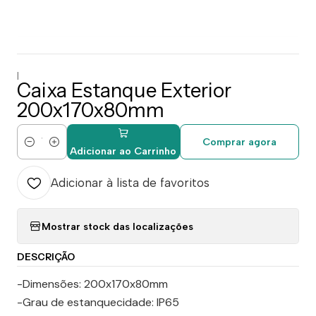
|
Caixa Estanque Exterior
200x170x80mm
Comprar agora
Quantidade
Adicionar ao Carrinho
Adicionar à lista de favoritos
Mostrar stock das localizações
DESCRIÇÃO
-Dimensões: 200x170x80mm
-Grau de estanquecidade: IP65