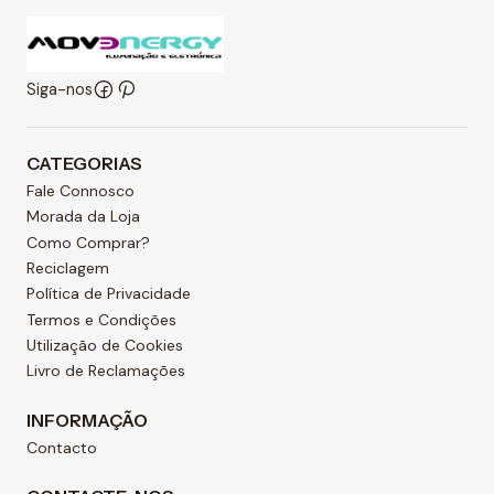
Siga-nos
CATEGORIAS
Fale Connosco
Morada da Loja
Como Comprar?
Reciclagem
Política de Privacidade
Termos e Condições
Utilização de Cookies
Livro de Reclamações
INFORMAÇÃO
Contacto