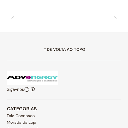
DE VOLTA AO TOPO
Siga-nos
CATEGORIAS
Fale Connosco
Morada da Loja