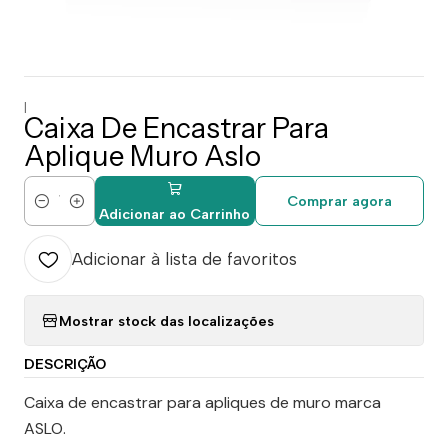
|
Caixa De Encastrar Para
Aplique Muro Aslo
Comprar agora
Quantidade
Adicionar ao Carrinho
Adicionar à lista de favoritos
Mostrar stock das localizações
DESCRIÇÃO
Caixa de encastrar para apliques de muro marca
ASLO.