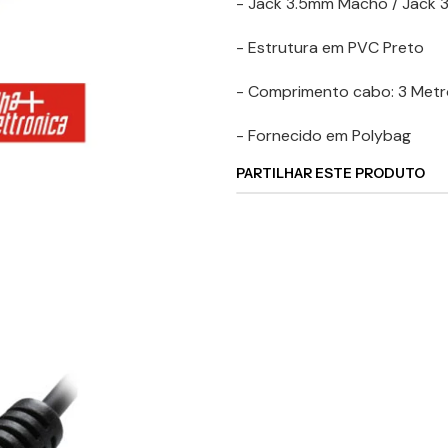
- Jack 3.5mm Macho / Jack
- Estrutura em PVC Preto
- Comprimento cabo: 3 Metr
- Fornecido em Polybag
PARTILHAR ESTE PRODUTO