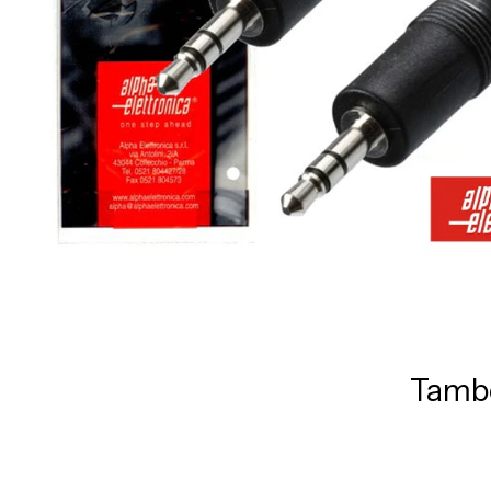
També