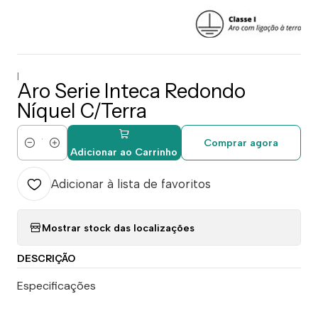
|
Aro Serie Inteca Redondo
Níquel C/Terra
Comprar agora
Quantidade
Adicionar ao Carrinho
Adicionar à lista de favoritos
Mostrar stock das localizações
DESCRIÇÃO
Especificações