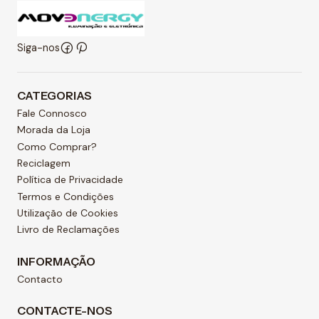
Siga-nos
CATEGORIAS
Fale Connosco
Morada da Loja
Como Comprar?
Reciclagem
Política de Privacidade
Termos e Condições
Utilização de Cookies
Livro de Reclamações
INFORMAÇÃO
Contacto
CONTACTE-NOS