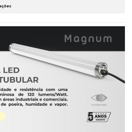
zações