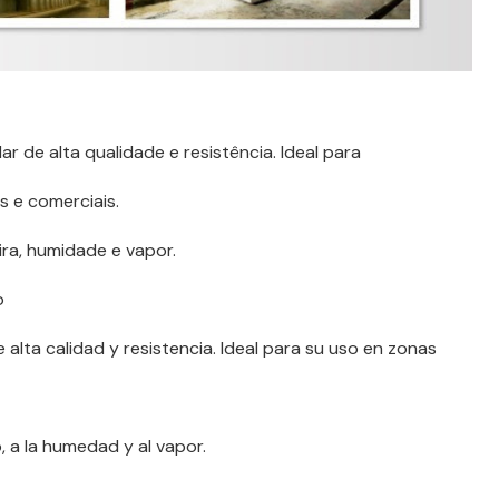
 de alta qualidade e resistência. Ideal para
is e comerciais.
ra, humidade e vapor.
o
alta calidad y resistencia. Ideal para su uso en zonas
, a la humedad y al vapor.