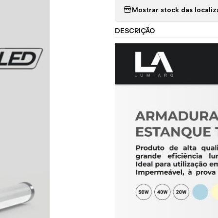
Mostrar stock das locali
DESCRIÇÃO