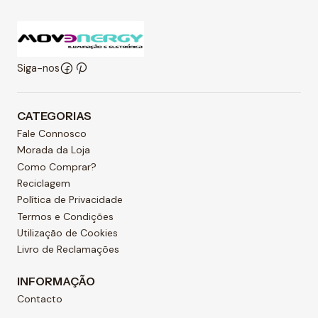
Siga-nos
CATEGORIAS
Fale Connosco
Morada da Loja
Como Comprar?
Reciclagem
Política de Privacidade
Termos e Condições
Utilização de Cookies
Livro de Reclamações
INFORMAÇÃO
Contacto