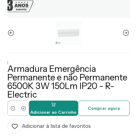
|
Armadura Emergência
Permanente e não Permanente
6500K 3W 150Lm IP20 - R-
Electric
Comprar agora
Quantidade
Adicionar ao Carrinho
Adicionar à lista de favoritos