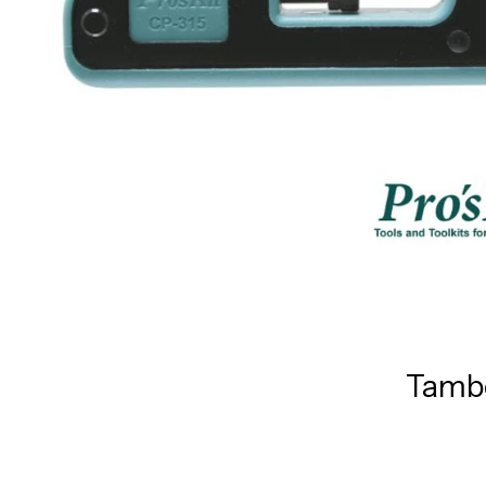
També