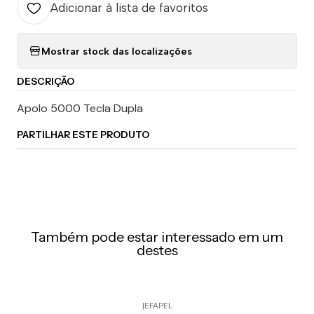
Adicionar à lista de favoritos
Mostrar stock das localizações
DESCRIÇÃO
Apolo 5000 Tecla Dupla
PARTILHAR ESTE PRODUTO
Também pode estar interessado em um
destes
|
EFAPEL