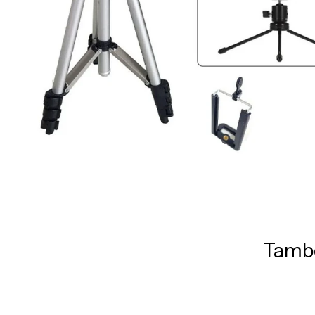
També