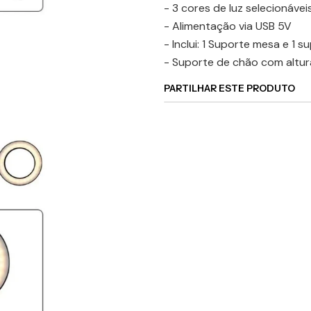
- 3 cores de luz selecionáve
- Alimentação via USB 5V
- Inclui: 1 Suporte mesa e 1 
- Suporte de chão com altur
PARTILHAR ESTE PRODUTO