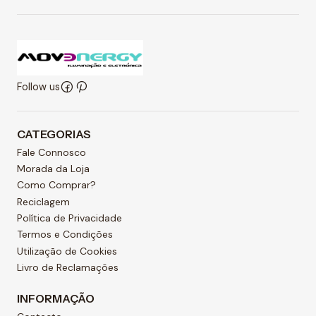
Follow us
CATEGORIAS
Fale Connosco
Morada da Loja
Como Comprar?
Reciclagem
Política de Privacidade
Termos e Condições
Utilização de Cookies
Livro de Reclamações
INFORMAÇÃO