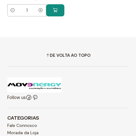
Quantity
DE VOLTA AO TOPO
Follow us
CATEGORIAS
Fale Connosco
Morada da Loja